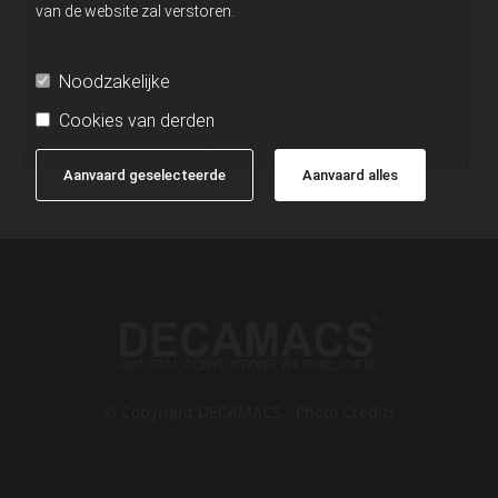
van de website zal verstoren.
Noodzakelijke
Cookies van derden
Aanvaard geselecteerde
Aanvaard alles
© Copyright DECAMACS - Photo Credits