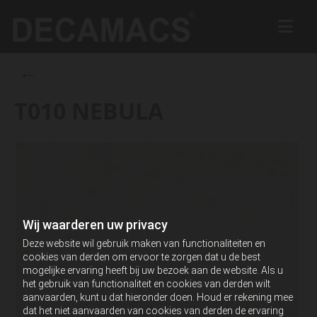
←
T010 NEBULA
Wij waarderen uw privacy
Deze website wil gebruik maken van functionaliteiten en
cookies van derden om ervoor te zorgen dat u de best
mogelijke ervaring heeft bij uw bezoek aan de website. Als u
het gebruik van functionaliteit en cookies van derden wilt
aanvaarden, kunt u dat hieronder doen. Houd er rekening mee
dat het niet aanvaarden van cookies van derden de ervaring