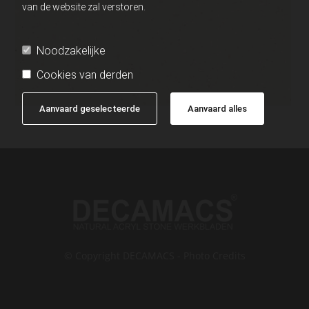
van de website zal verstoren.
Noodzakelijke
Cookies van derden
Aanvaard geselecteerde
Aanvaard alles
© Copyright DECAMACS - Photo Credits