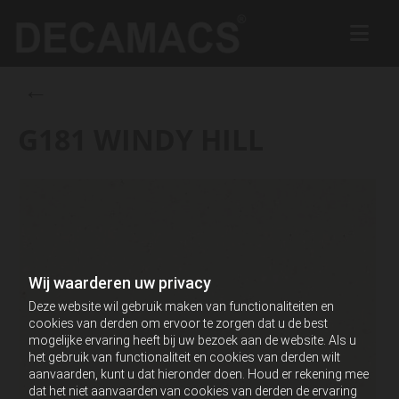
←
G181 WINDY HILL
Wij waarderen uw privacy
Deze website wil gebruik maken van functionaliteiten en
cookies van derden om ervoor te zorgen dat u de best
mogelijke ervaring heeft bij uw bezoek aan de website. Als u
het gebruik van functionaliteit en cookies van derden wilt
aanvaarden, kunt u dat hieronder doen. Houd er rekening mee
dat het niet aanvaarden van cookies van derden de ervaring